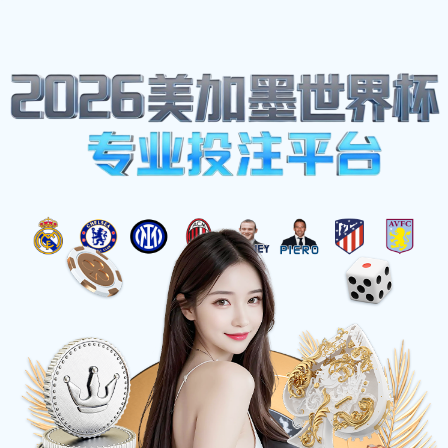
欢迎访问，博鱼(boyu·中国)官方网站-BOYUSPORTS！
网站地图
咨询热线
博鱼(boyu·中国)官方网站-
111 0000
BOYUSPORTS
1111
网站首页
机器人检测
认证类别
化学检测
质检报告