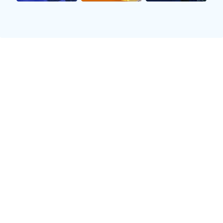
实验室
型直
不能
检测
联系我们
饮水
做环
多少
在线留言
感谢您为我们提供的反馈意见
机，
评？
钱？
您的意见与建议将是我们前进的动
力！
为什
么建
议···
我要留言