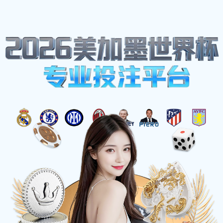
网站地图
博鱼(boyu·中国)官方网站-BOYUSPORTS
☰
招投标质检报告
电商平台质检报告
电子电器质检报告
服装质检报告
机械设备质检报告
建材质检报告
京东质检报告