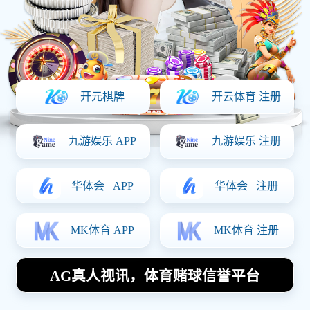
拼多多质检报告
食品质检报告
淘宝质检报告
天猫质检报告
亚马逊质检报告
招投标质检报告
招投标质检报告
首页
上一页
1
下一页
尾页