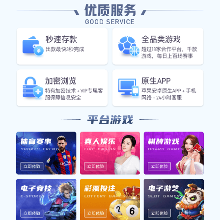
友情链接:
联系信息
联系人：刁经理
电话：111 0000 1111
邮箱：67788434567@163.com
地址：深圳市光明区马田街道
博鱼(boyu·中国)官方网站-BOYUSPORTS
XML地图
百度地图