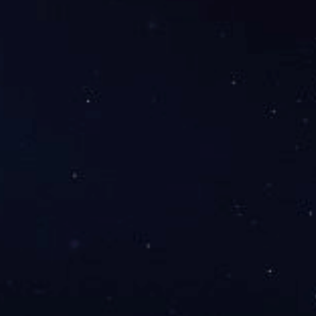
新闻资讯
关于我们
报告
公司动态
公司简介
报告
行业资讯
资质认证
常见问题
视频专区
报告
合作客户
实验室
联系我们
告