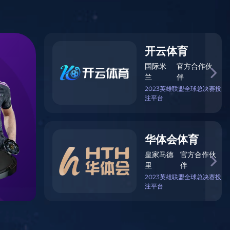
网站地图
咨询热线
111 0000 1111
讯中心
关于我们