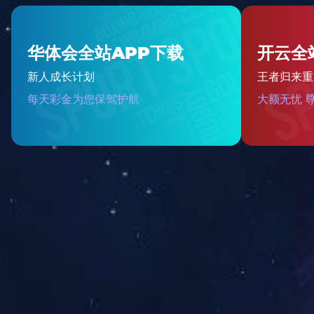
五氨苯酚检测
化学检测
CPC认证