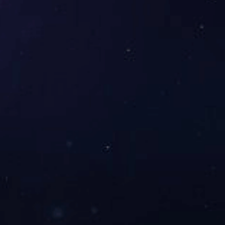
化学检测
质检报告
CPC认证
电商平台质检
EN71检测
电子电器质检
MSDS报告
服装质检报告
REACH检测
机械设备质检
RoHS检测
建材质检报告
WEEE指令
京东质检报告
酚类化合物检测
拼多多质检报
镉含量Cd检测
食品质检报告
甲醛检测
淘宝质检报告