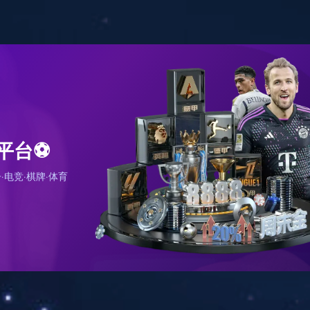
ORTS
化学检测
质检报告
检测案例
资