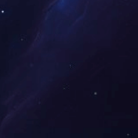
BOYUSPORTS - 🧧🧧😄😄✅【028yxx.com】✅欢迎来到博鱼(
感受赛场内外的激情与感动！