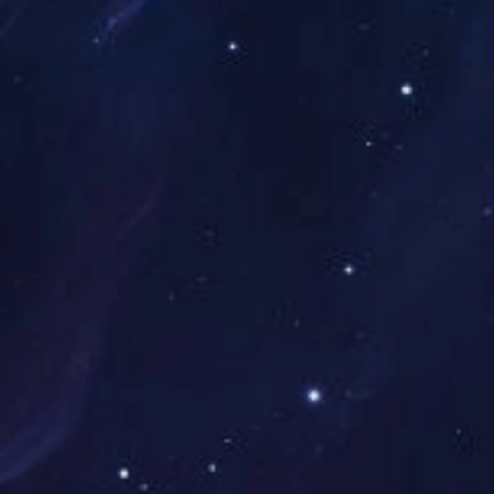
育：竞技精神的体现
探索博鱼Booyoo：体育世
：竞技精神的体现在博鱼
在探索博鱼Booyoo的体育世界奥
界里，竞争无处不在。无论
不得不提到这个平台如何巧妙地将
生活中，竞技精神···
事与现代科技相结合，创造出一种全·
>
2026-08-06