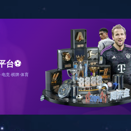
ORTS
化学检测
质检报告
检测案例
资