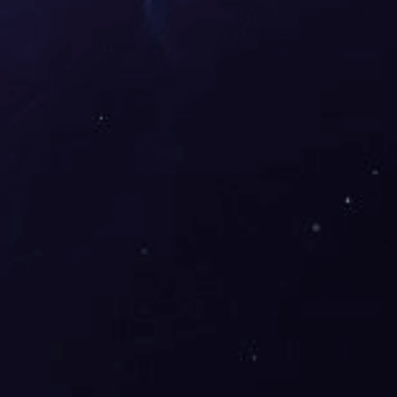
梦想
博鱼Boyu体育：一个运动员的成长之
旅
同一颗冉冉
限的潜力，
博鱼Boyu体育：一个运动员的成长之旅在博
··
鱼Boyu体育的广阔舞台上，每一位运动员都
经历了从青涩到成熟的蜕变。他们的成···
>
>
2026-07-30
···
下一页
尾页
boyu·中国)官方网站-BOYUSPORTS。我们秉承体育精神，传递运动价值，为用户