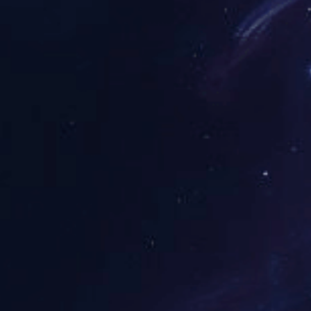
我要留言
博鱼Booyoo体
博鱼Booyoo体育
会，随着生活节奏的
体锻炼的重要性。然而
2026-08-04