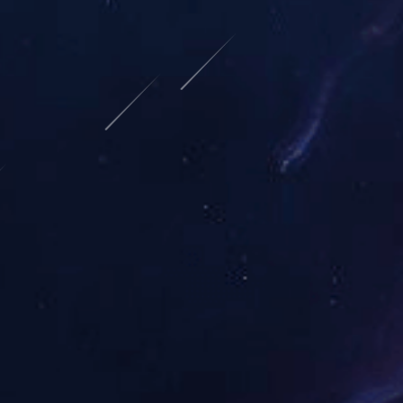
行业资讯
博鱼Booyoo体
博鱼Booyoo体育
常见问题
Booyoo体育的世
是在赛场上还是在日常
在线留言
2026-08-07
感谢您为我们提供的反馈意见
您的意见与建议将是我们前进的动
力！