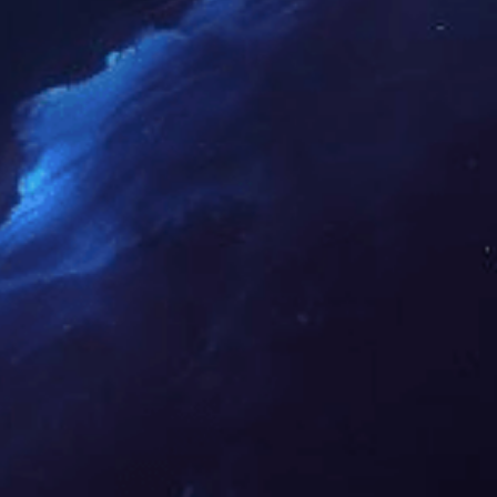
博鱼Boyu体育：一个运动员的成长故
事
育赛事中，
对比赛的热
博鱼Boyu体育：一个运动员的成长故事在博
··
鱼Boyu体育的世界里，有这样一个运动员，
他的名字叫做李明。从他第一次踏上跑···
>
>
2026-08-02