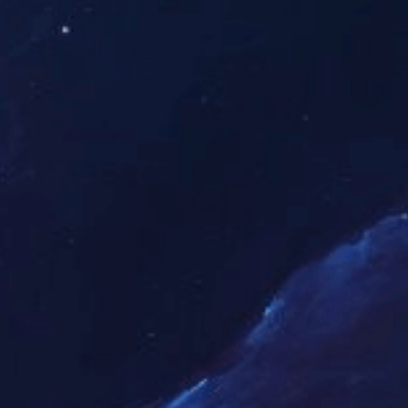
界的奥秘
博鱼Booyoo官网：体育资讯的集散
地
秘时，我们
传统体育赛
博鱼Booyoo官网：体育资讯的集散地在这个
··
信息爆炸的时代，获取体育资讯已经成为了人
们日常生活中不可或缺的一部分。而···
>
>
2026-08-05