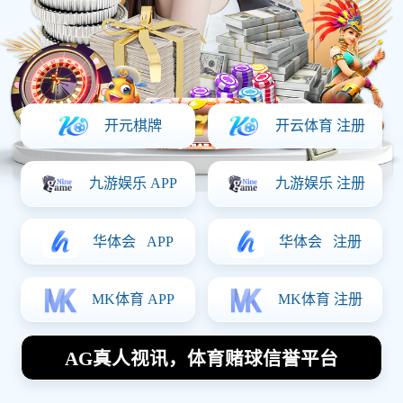
性能检测
噪声检测
噪声检测
首页
上一页
1
下一页
尾页