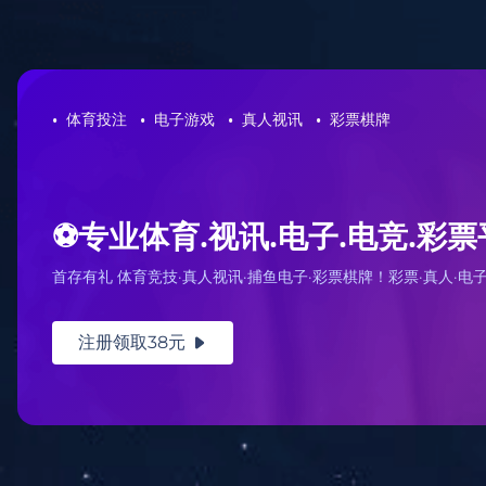
欢迎访问，博鱼(boyu·中国)官方网站-BOYUSPORTS！
博鱼(boyu·中国)官方网站-BOYUSP
网站首页
机器人检测
认证类别