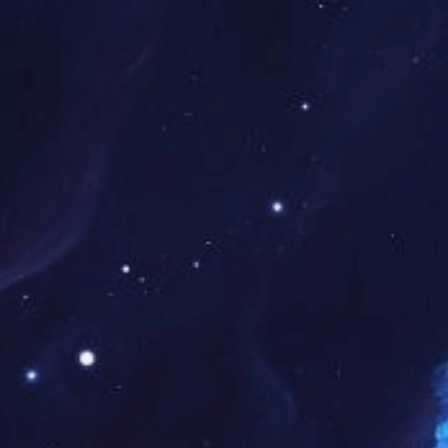
减速器检测
首页
上一页
1
下一页