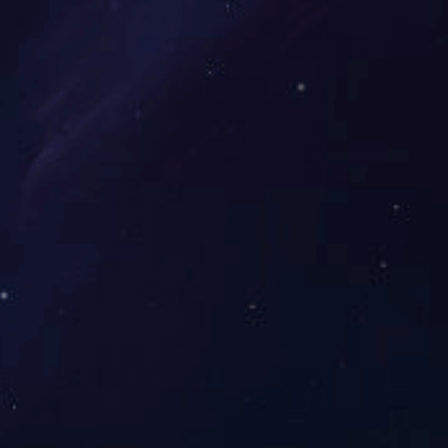
BOYUSPORTS - 🧧🧧😄😄✅【028yxx.com】✅欢迎来到博鱼(
感受赛场内外的激情与感动！
化学检测
质检报告
CPC认证
电商平台质检
EN71检测
电子电器质检
MSDS报告
服装质检报告
REACH检测
机械设备质检
RoHS检测
建材质检报告