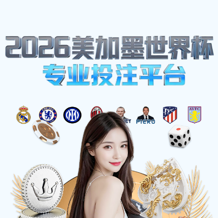
欢迎访问，博鱼(boyu·中国)官方网站-BOYUSPORTS！
网站地图
咨询热线
博鱼(boyu·中国)官方网站-
111 0000
BOYUSPORTS
1111
网站首页
机器人检测
认证类别
化学检测
质检报告