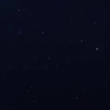
报告
合作客户
实验室
联系我们
告
告
告