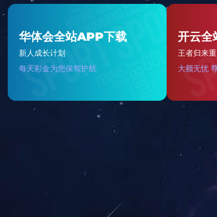
CE认证
认证类别
CE认证