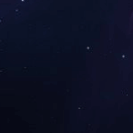
博鱼(boyu·中国)官方网站-BOYUSPORTS博鱼(boyu·中国)官方网站-
打造集资讯、社区、服务于一体的综合性体育门户。博鱼体育，与您一同
友情链接:
机器人检测
认证类别
电池检测
CE认证
电瓷兼容检测
FCC认证
电气检测
埃及GOEIC认证和NFSA认证
环境适应性检测
出口商核实EVS认证
机器人电机检测
电池检测认证