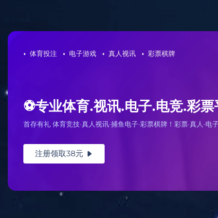
欢迎访问，博鱼(boyu·中国)官方网站-BOYUSPORTS！
博鱼(boyu·中国)官方网站-BOYUSP
网站首页
机器人检测
认证类别