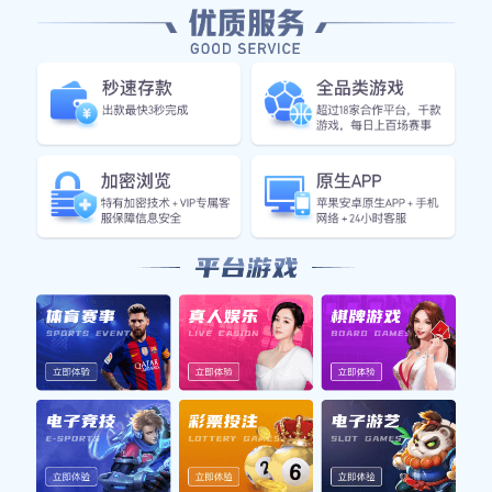
质检报告
电商平台质检报告
电子电器质检报告
服装质检报告
亚马
机械设备质检报告
逊质
建材质检报告