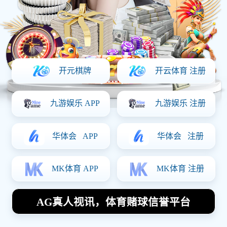
检测案例
资讯中心
关于我们
亚马逊质检报告