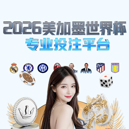
欢迎访问，博鱼(boyu·中国)官方网站-BOYUSPORTS！
网站地图
咨询热线
博鱼(boyu·中国)官方网站-
111 0000
BOYUSPORTS
1111
网站首页
机器人检测
认证类别
化学检测
质检报告