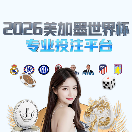
欢迎访问，博鱼(boyu·中国)官方网站-BOYUSPORTS！
网站地图
咨询热线
博鱼(boyu·中国)官方网站-
111 0000
BOYUSPORTS
1111
网站首页
机器人检测
认证类别
化学检测
质检报告