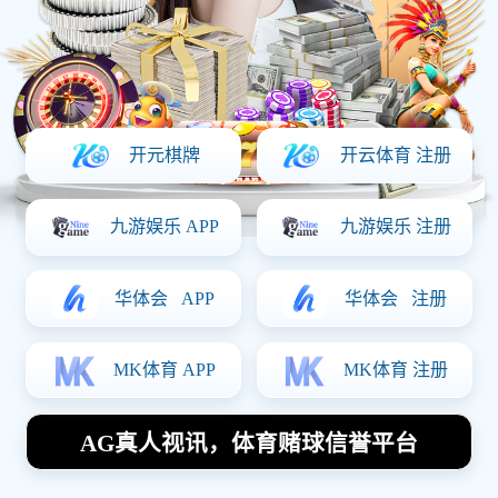
检测案例
资讯中心
关于我们
【深度解
资讯中心
NEWS CENTER
析】CE认证