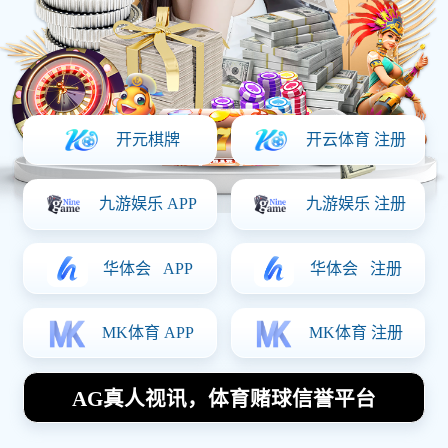
检测案例
资讯中心
关于我们
WEEE指令