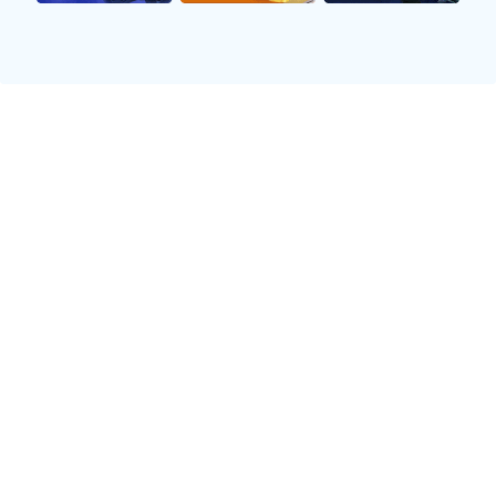
WEEE指令
首
上
下
尾
页
一
一
页
页
页
酚类化合物检测
镉含量Cd检测
甲醛检测
邻苯二甲酸盐检测
镍释放量检测
食品级检测