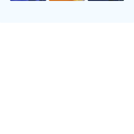
博鱼
博鱼boyu体育
上一篇：
博鱼Boyu：运动场上的新力量
下一篇：
博鱼Boyu：体育界的新星解读
文章标签
揭秘博鱼Boyu：体育明星的崛起之路