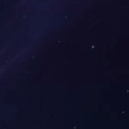
品出···
沙特阿拉伯saber是什么证书
MSDS报告
认证?
破解玩具EN71认证痛点：华锦认···
玩具EN71
BOYUSPORTS - 🧧🧧😄😄✅【028yxx.com】✅欢迎来到博鱼(
感受赛场内外的激情与感动！