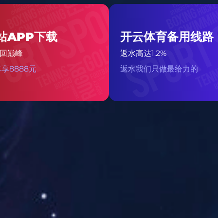
博鱼Boyu：运动场
时间：2026-07-07 访问量：