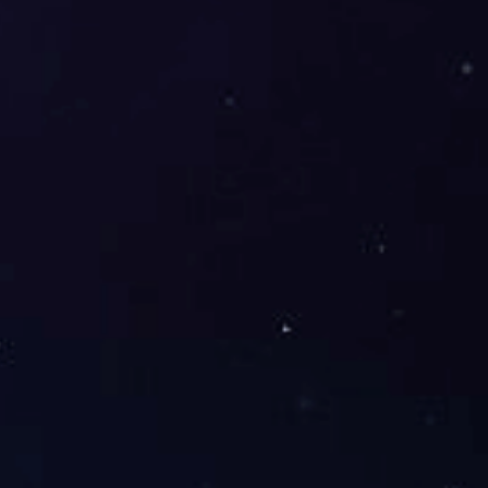
是什么报告?MSDS报告有···
msds认证是什么意思?MSDS认证是···
认证选购指南：出口欧···
电影院公共卫生检测报告需要检···
boyu·中国)官方网站-BOYUSPORTS。我们秉承体育精神，传递运动价值，为用户