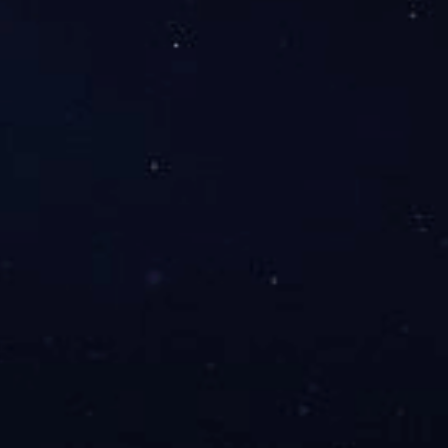
新闻资讯
关于我们
报告
公司动态
公司简介
报告
行业资讯
资质认证
常见问题
视频专区
报告
合作客户
实验室
联系我们
告