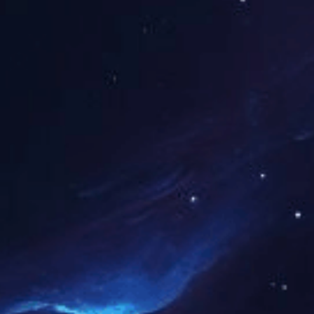
博鱼
博鱼boyu
上一篇：
博鱼Boyu体育
下一篇：
揭秘博鱼Boyu
文章标签
博鱼Boyu：运动场上的
相关推荐