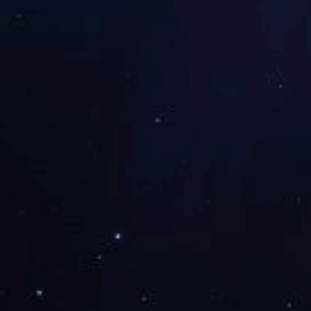
机器人检测
认证类别
电池检测
CE认证
电瓷兼容检测
FCC认证
电气检测
埃及GOEIC认证和NFSA认证
环境适应性检测
出口商核实EVS认证
机器人电机检测
电池检测认证
机器人减速器检测
肯尼亚PVOC认证
水静压力检测
尼日利亚 SONCAP认证
性能检测
沙特阿拉伯SABER认证
噪声检测
生产商核实-OVS认证