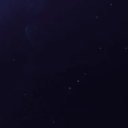
boyu·中国)官方网站-BOYUSPORTS。我们秉承体育精神，传递运动价值，为用户