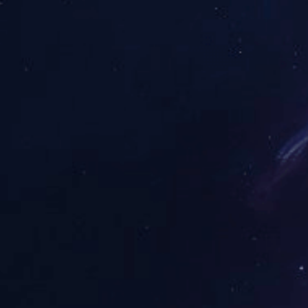
实验室
联系我们
联系我们
博鱼(boyu·中国)官方网站-
BOYUSPORTS
在线留言
感谢您为我们提供的反馈意见
上一篇：
实用新型专利证
您的意见与建议将是我们前进的动
下一篇：
实用新型专利证
力！