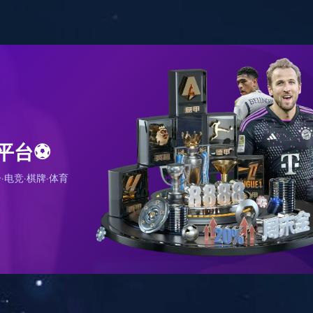
ORTS
化学检测
质检报告
检测案例
资