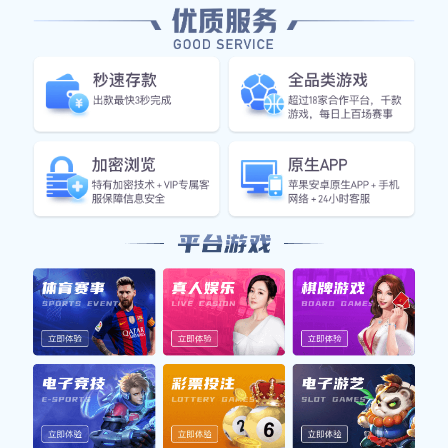
上一篇：
实用新型专利证书
下一篇：
实用新型专利证书
友情链接: