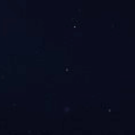
71认证痛点：华锦认···
博鱼Boyu：体育界的新星与成长
oo体育：运动的魅力所···
【深度解析】CE认证：欧盟市场···
boyu·中国)官方网站-BOYUSPORTS。我们秉承体育精神，传递运动价值，为用户