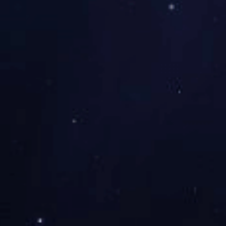
MSDS报告是什么报告?MS
探索歌璟科技公司：创新与
博鱼(boyu·中国)官方网站-BOYUSPORTS博鱼(boyu·中国)官方网站-
打造集资讯、社区、服务于一体的综合性体育门户。博鱼体育，与您一同
友情链接: