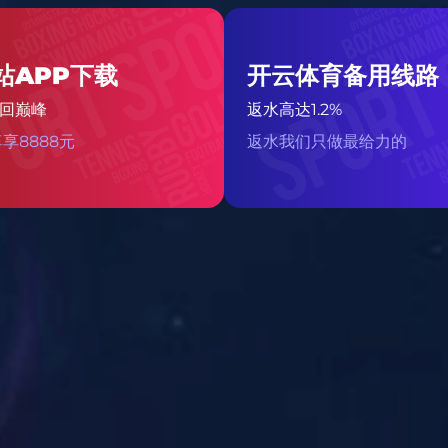
解CE认证痛点：华锦检测‘4S’护航
时间：2025-11-04 访问量：1