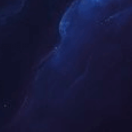
程师发现产品‘蓝光危害类别C类’超标，提前指导调整LED芯片参数，将蓝
7日极速流程，3天完成安全与EMC检测，4天完成能效备案，出具CE证
术文件
：提供符合亚马逊要求的数据表与合规声明，协助通过平台审核；
告知客户2024年ERP指令的能效等级新要求，提前调整产品设计。
元成本
（比海外代理节省50%）、
7天周期
（提前18天）完成认证，产品在
%。客户评价：“华锦的‘4S’体系，不是简单的认证服务，而是我们出海欧盟
五、从‘认证服务’到‘合规伙伴’
，不是简单的
CE认证
服务，而是一套从‘风险预判’到‘长期合规’的全周期解
力转化为企业出海的‘安全垫’——依托CMA/CNAS双资质实验室、10
、长期化’的CE认证解决方案。
是‘一次性任务’，而是‘长期合规的起点’。华锦‘4S’体系的意义，在于帮
CE认证的困惑，欢迎联系我们，获取‘4S’体系的定制化方案，让您的产
认证第三方机构、电子产品
认证机构、机械指令
认证机构、
司是CE
CE
CE