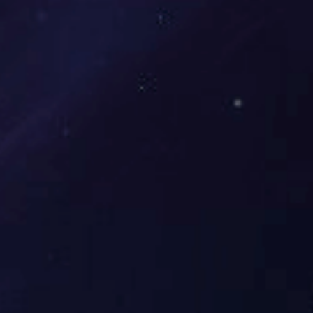
认证机构、智能机器人
认证机构、智能电饭锅
认证机构等。
CE
CE
南：企业出口欧盟前必须理清的5大标准
：解码欧盟市场准入的三大趋势