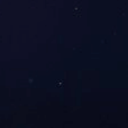
DS报告有···
自来水有异味，怎么检测自来水···
破解玩具EN
技术···
博鱼Boyu：如何成为体育界新星
博鱼Booy
BOYUSPORTS - 🧧🧧😄😄✅【028yxx.com】✅欢迎来到博鱼(
感受赛场内外的激情与感动！