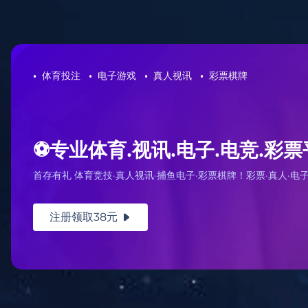
欢迎访问，博鱼(boyu·中国)官方网站-BOYUSPORTS！
博鱼(boyu·中国)官方网站-BOYUSP
网站首页
机器人检测
认证类别