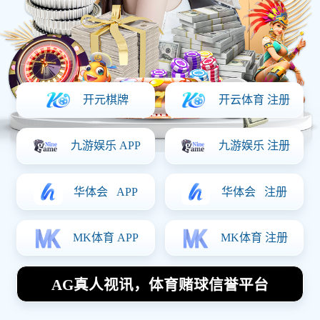
检测案例
资讯中心
关于我们
博鱼Boyu体
资讯中心
NEWS CENTER
育：电竞运