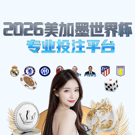
欢迎访问，博鱼(boyu·中国)官方网站-BOYUSPORTS！
网站地图
咨询热线
博鱼(boyu·中国)官方网站-
111 0000
BOYUSPORTS
1111
网站首页
机器人检测
认证类别
化学检测
质检报告