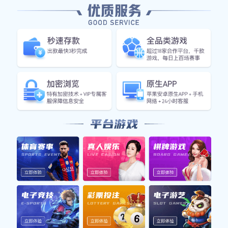
公司简介
资质认证
视频专区
合作客户
上一篇：
实验室
下一篇：
实验室
实验室
联系我们
在线留言
感谢您为我们提供的反馈意见