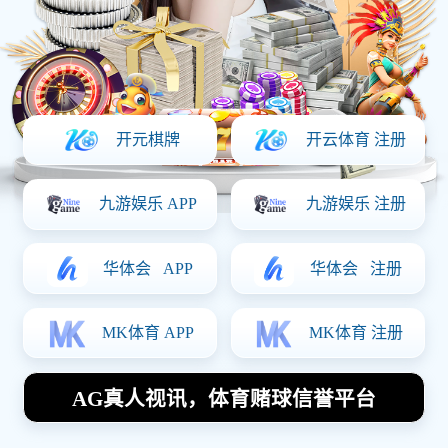
时间：2025-03-28 访问量：1446