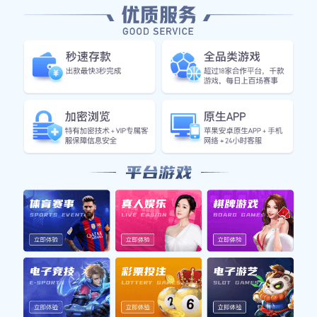
上一篇：没有了！
下一篇：
实用新型专利证书
友情链接: