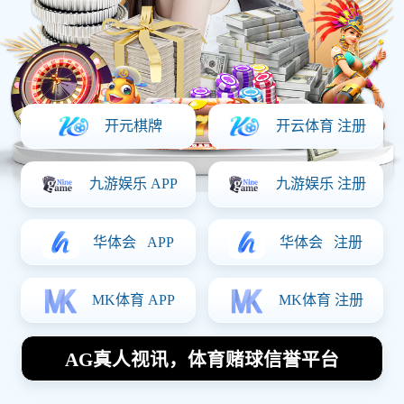
时间：2025-03-21 访问量：1214
上一篇：
麦当劳
下一篇：
农耕记