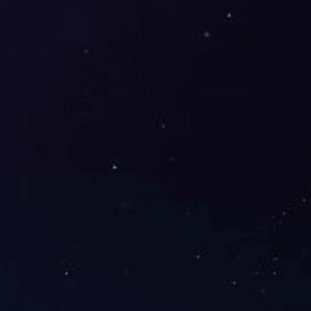
博鱼(boyu·中国)官方网站-BOYUSPORTS。我们秉承体育精神，传递运动价
新闻资讯
关于我们
报告
公司动态
公司简介
报告
行业资讯
资质认证
常见问题
视频专区