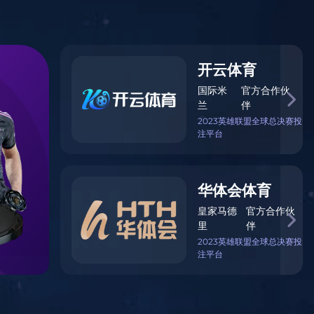
网站地图
咨询热线
111 0000 1111
讯中心
关于我们