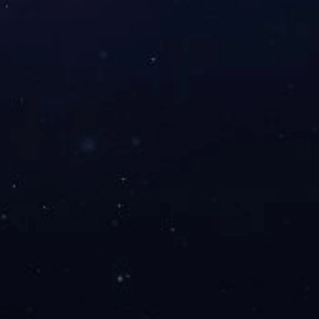
REACH检测
机械设备质检
RoHS检测
建材质检报告
WEEE指令
京东质检报告
酚类化合物检测
拼多多质检报
镉含量Cd检测
食品质检报告
甲醛检测
淘宝质检报告
邻苯二甲酸盐检测
天猫质检报告
镍释放量检测
亚马逊质检报
食品级检测
招投标质检报
五氨苯酚检测
有机锡检测