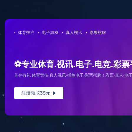
欢迎访问，四川博鱼(boyu·中国)官方网站-BOYUSPORTS！
四川博鱼(boyu·中国)官方网站-BOY
网站首页
机器人检测
认证类别