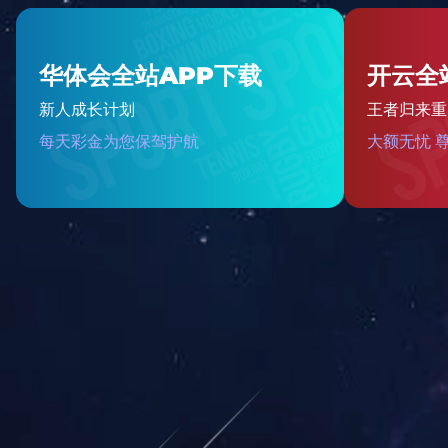
生产商核实-OVS认证
认证类别
CE认证