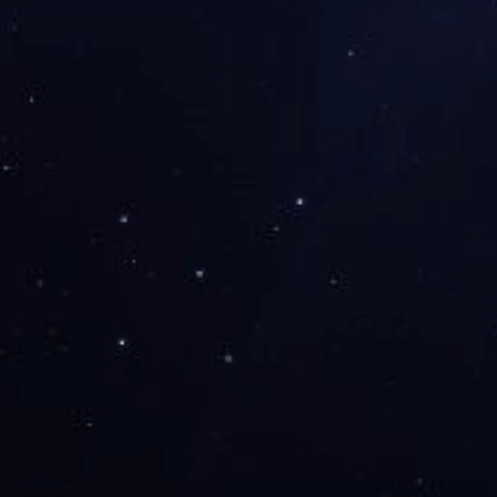
环境适应性检测
出口商核实EVS认证
机器人电机检测
电池检测认证
机器人减速器检测
肯尼亚PVOC认证
水静压力检测
尼日利亚 SONCAP认证
性能检测
沙特阿拉伯SABER认证
噪声检测
生产商核实-OVS认证
四川博鱼(boyu·中国)官方网站-BOYUSPORTS
XML地图
百度地图