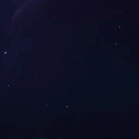
化学检测
质检报告
CPC认证
电商平台质检
EN71检测
电子电器质检
MSDS报告
服装质检报告
REACH检测
机械设备质检
RoHS检测
建材质检报告
WEEE指令
京东质检报告
酚类化合物检测
拼多多质检报
镉含量Cd检测
食品质检报告
甲醛检测
淘宝质检报告
邻苯二甲酸盐检测
天猫质检报告