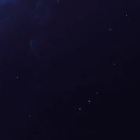
营理念
赢取客户，以精品树品牌，以管理出效益，以创新促发展
博鱼(boyu·中国)官方网站-BOYUSPORTS。我们秉承体育精神，传递运动价