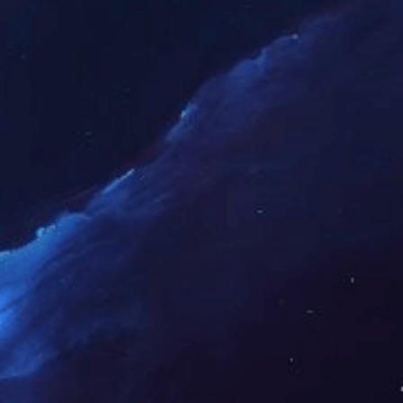
平方米，拥有先进的分析仪器设备，包括气相色谱仪、原子吸收分
备，以及自动烟尘烟气测试仪、智能综合采样器、噪声频谱监测
业宗旨
服务赢取无限商机以服务创新开启现代服务业崭新模式
心宗旨
责任、优质、创新