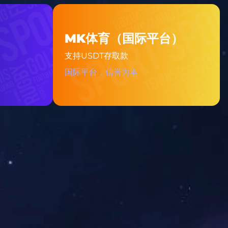
业的团队，主要业务包括产品质检报告，电商质检报告，机器人检测，出口认
部门定期检查、具有法律效力。
经验，积累了丰富的行业资源。实验室工程师本科以上学历人员