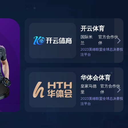
网站地图
咨询热线
111 0000 1111
讯中心
关于我们